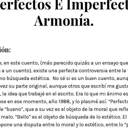
erfectos E Imperfec
Armonía.
ión:
, en este cuento, (más parecido quizás a un ensayo qu
a un cuento), existe una perfecta controversia entre la 
mo búsqueda estética. No sé si es un buen cuento, aun
 vez su parte original, aunque otros que escribí me gus
 la idea que trabajé en el escrito. Era lo que mi ánimo e
e en ese momento, año 1988, y lo plasmé así. “Perfecto
de “bueno”, que a su vez es el objeto de la moral que ref
 malo. “Bello” es el objeto de búsqueda de lo estético. E
one una disputa entre lo moral y lo estético, entre lo “p