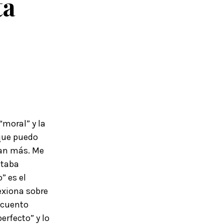
ta
e
“moral” y la
que puedo
tan más. Me
staba
” es el
lexiona sobre
l cuento
erfecto” y lo