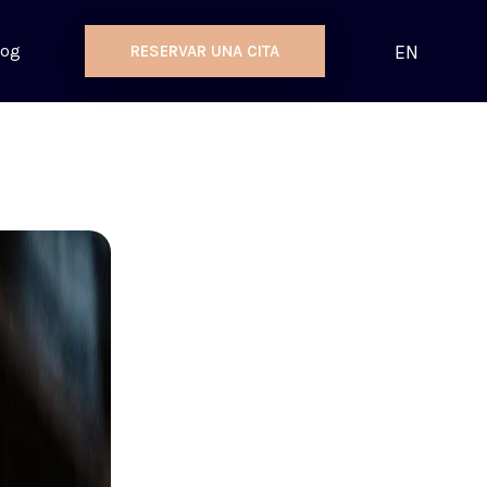
EN
log
RESERVAR UNA CITA