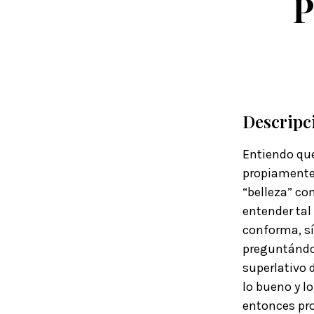
P
Descripc
Entiendo que
propiamente 
“belleza” co
entender tal
conforma, sí,
preguntándos
superlativo 
lo bueno y lo
entonces prop