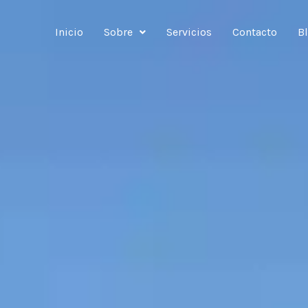
Inicio
Sobre
Servicios
Contacto
B